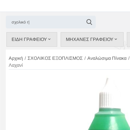
ΕΙΔΗ ΓΡΑΦΕΙΟΥ
ΜΗΧΑΝΕΣ ΓΡΑΦΕΙΟΥ
Αρχική
/
ΣΧΟΛΙΚΟΣ ΕΞΟΠΛΙΣΜΟΣ
/
Αναλώσιμα Πίνακα
/
Λαχανί