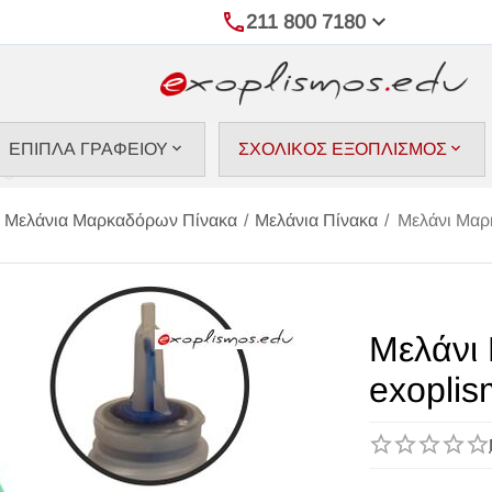
211 800 7180
ΕΠΙΠΛΑ ΓΡΑΦΕΙΟΥ
ΣΧΟΛΙΚΟΣ ΕΞΟΠΛΙΣΜΟΣ
Μελάνια Μαρκαδόρων Πίνακα
/
Μελάνια Πίνακα
/
Μελάνι Μαρ
Μελάνι
exoplis