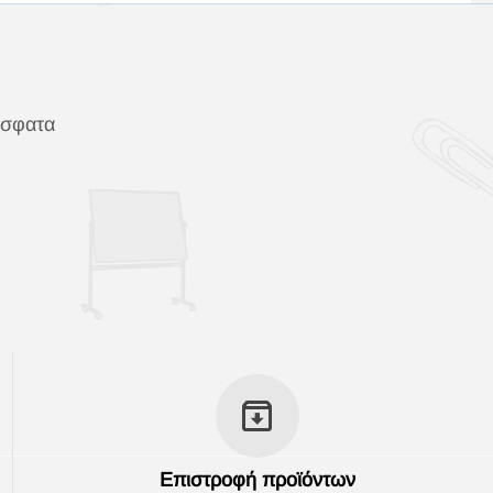
όσφατα
Επιστροφή προϊόντων