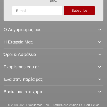
μας.
Subscribe
Ο Λογαριασμός μου
Η Εταιρεία Μας
Όροι & Ασφάλεια
Exoplismos.edu.gr
Έλα στην παρέα μας
Βρείτε μας στο χάρτη
© 2008-2026 Exoplismos Edu.
Κατασκευή eShop CS-Cart Hellas