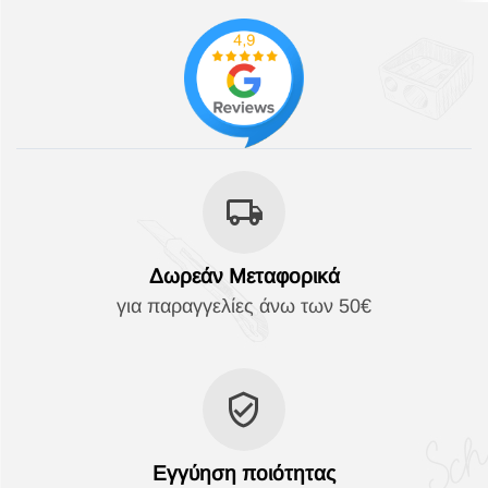
Δωρεάν Μεταφορικά
για παραγγελίες άνω των 50€
Εγγύηση ποιότητας