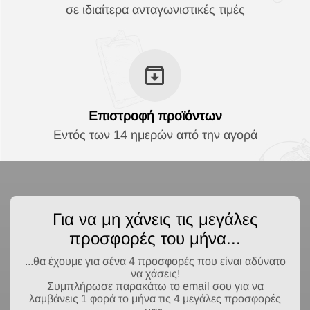
σε ιδιαίτερα ανταγωνιστικές τιμές
Επιστροφή προϊόντων
Εντός των 14 ημερών από την αγορά
Για να μη χάνεις τις μεγάλες
προσφορές του μήνα...
...θα έχουμε για σένα 4 προσφορές που είναι αδύνατο
να χάσεις!
Συμπλήρωσε παρακάτω το email σου για να
λαμβάνεις 1 φορά το μήνα τις 4 μεγάλες προσφορές