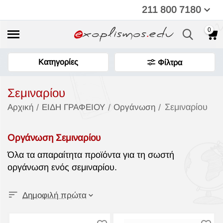
211 800 7180
0
Κατηγορίες
Φίλτρα
Σεμιναρίου
Σεμιναρίου
/
/
/
Αρχική
ΕΙΔΗ ΓΡΑΦΕΙΟΥ
Οργάνωση
Οργάνωση Σεμιναρίου
Όλα τα απαραίτητα προϊόντα για τη σωστή
οργάνωση ενός σεμιναρίου.
Δημοφιλή πρώτα