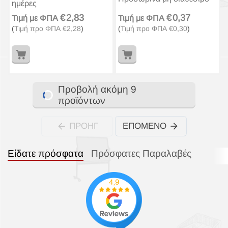
ημέρες
€
2,83
€
0,37
Τιμή με ΦΠΑ
Τιμή με ΦΠΑ
(
Τιμή προ ΦΠΑ
€
2,28
)
(
Τιμή προ ΦΠΑ
€
0,30
)
Προβολή ακόμη 9
προϊόντων
ΠΡΟΗΓ
ΕΠΌΜΕΝΟ
Είδατε πρόσφατα
Πρόσφατες Παραλαβές