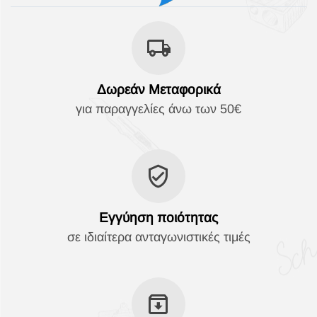
Δωρεάν Μεταφορικά
για παραγγελίες άνω των 50€
Εγγύηση ποιότητας
σε ιδιαίτερα ανταγωνιστικές τιμές