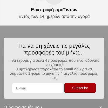
Επιστροφή προϊόντων
Εντός των 14 ημερών από την αγορά
Για να μη χάνεις τις μεγάλες
προσφορές του μήνα...
...θα έχουμε για σένα 4 προσφορές που είναι αδύνατο
να χάσεις!
Συμπλήρωσε παρακάτω το email σου για να
λαμβάνεις 1 φορά το μήνα τις 4 μεγάλες προσφορές
μας.
Subscribe
Ο Λογαριασμός μου