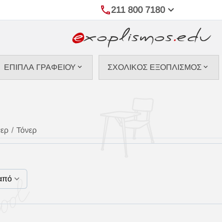
211 800 7180
ΕΠΙΠΛΑ ΓΡΑΦΕΙΟΥ
ΣΧΟΛΙΚΟΣ ΕΞΟΠΛΙΣΜΟΣ
νερ
/
Τόνερ
από