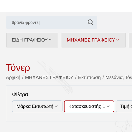
ΕΙΔΗ ΓΡΑΦΕΙΟΥ
ΜΗΧΑΝΕΣ ΓΡΑΦΕΙΟΥ
Τόνερ
Αρχική
/
ΜΗΧΑΝΕΣ ΓΡΑΦΕΙΟΥ
/
Εκτύπωση
/
Μελάνια, Τό
Φίλτρα
Μάρκα Εκτυπωτή
Κατασκευαστής
1
Τιμή 