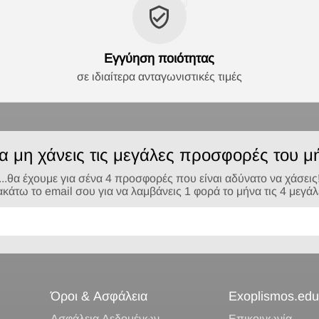
Εγγύηση ποιότητας
σε ιδιαίτερα ανταγωνιστικές τιμές
να μη χάνεις τις μεγάλες προσφορές του μή
...θα έχουμε για σένα 4 προσφορές που είναι αδύνατο να χάσεις
τω το email σου για να λαμβάνεις 1 φορά το μήνα τις 4 μεγά
Όροι & Ασφάλεια
Exoplismos.edu
Ασφάλεια Δεδομένων
Επικοινωνία