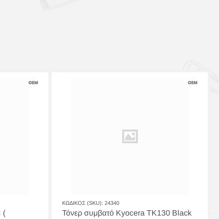
ΚΩΔΙΚΟΣ (SKU):
24340
 (
Τόνερ συμβατό Kyocera TK130 Black