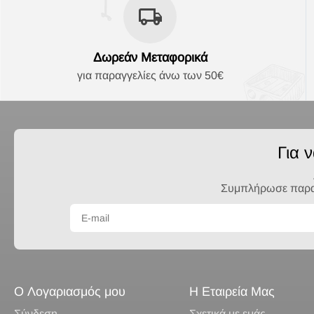
Δωρεάν Μεταφορικά
για παραγγελίες άνω των 50€
Για 
Συμπλήρωσε παρακά
Ο Λογαριασμός μου
Η Εταιρεία Μας
Σύνδεση
Σχετικά με εμάς