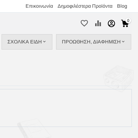
Επικοινωνία
Δημοφιλέστερα Προϊόντα
Blog
0
ΣΧΟΛΙΚΑ ΕΙΔΗ
ΠΡΟΩΘΗΣΗ, ΔΙΑΦΗΜΙΣΗ