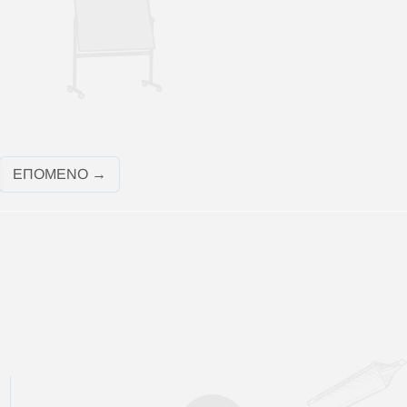
ΕΠΌΜΕΝΟ