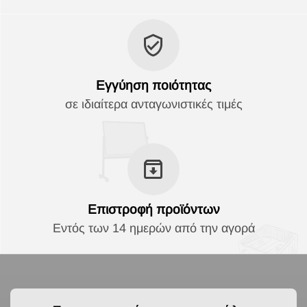
Εγγύηση ποιότητας
σε ιδιαίτερα ανταγωνιστικές τιμές
Επιστροφή προϊόντων
Εντός των 14 ημερών από την αγορά