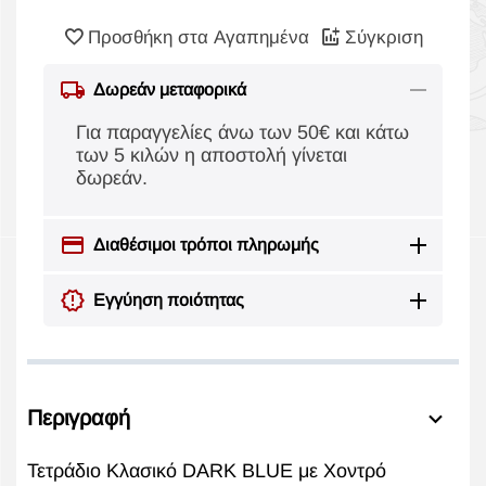
Προσθήκη στα Αγαπημένα
Σύγκριση
Δωρεάν μεταφορικά
Για παραγγελίες άνω των 50€ και κάτω
των 5 κιλών η αποστολή γίνεται
δωρεάν.
Διαθέσιμοι τρόποι πληρωμής
Εγγύηση ποιότητας
Περιγραφή
Τετράδιο Κλασικό DARK BLUE με Χοντρό