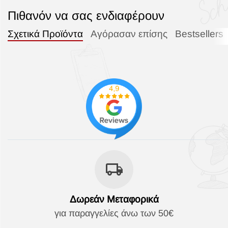
Πιθανόν να σας ενδιαφέρουν
Σχετικά Προϊόντα
Αγόρασαν επίσης
Bestsellers
Δωρεάν Μεταφορικά
για παραγγελίες άνω των 50€