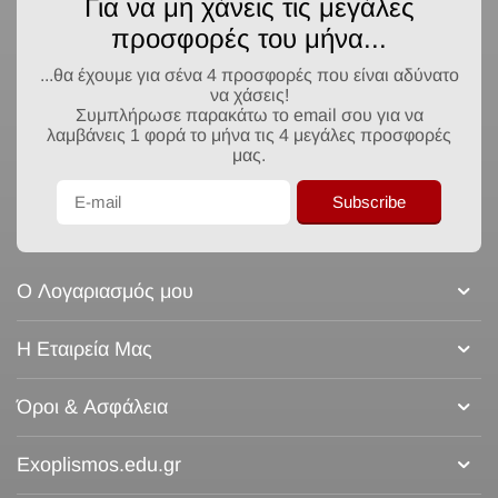
Για να μη χάνεις τις μεγάλες
προσφορές του μήνα...
...θα έχουμε για σένα 4 προσφορές που είναι αδύνατο
να χάσεις!
Συμπλήρωσε παρακάτω το email σου για να
λαμβάνεις 1 φορά το μήνα τις 4 μεγάλες προσφορές
μας.
Subscribe
Ο Λογαριασμός μου
Η Εταιρεία Μας
Όροι & Ασφάλεια
Exoplismos.edu.gr