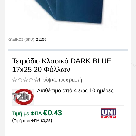
ΚΩΔΙΚΟΣ (SKU):
21158
Τετράδιο Κλασικό DARK BLUE
17x25 20 Φύλλων
Γράψτε μια κριτική
Διαθέσιμο από 4 εως 10 ημέρες
€
0,43
Τιμή με ΦΠΑ
(
)
Τιμή προ ΦΠΑ
€
0,35