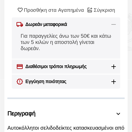
Προσθήκη στα Αγαπημένα
Σύγκριση
Δωρεάν μεταφορικά
Για παραγγελίες άνω των 50€ και κάτω
των 5 κιλών η αποστολή γίνεται
δωρεάν.
Διαθέσιμοι τρόποι πληρωμής
Εγγύηση ποιότητας
Περιγραφή
Αυτοκόλλητοι σελιδοδείκτες κατασκευασμένοι από