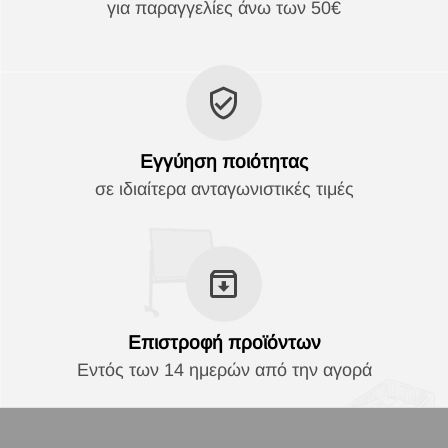
για παραγγελίες άνω των 50€
Εγγύηση ποιότητας
σε ιδιαίτερα ανταγωνιστικές τιμές
Επιστροφή προϊόντων
Εντός των 14 ημερών από την αγορά