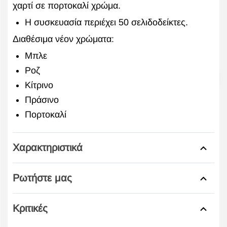
χαρτί σε πορτοκαλί χρώμα.
Η συσκευασία περιέχει 50 σελιδοδείκτες.
Διαθέσιμα νέον χρώματα:
Μπλε
Ροζ
Κίτρινο
Πράσινο
Πορτοκαλί
Χαρακτηριστικά
Ρωτήστε μας
Κριτικές