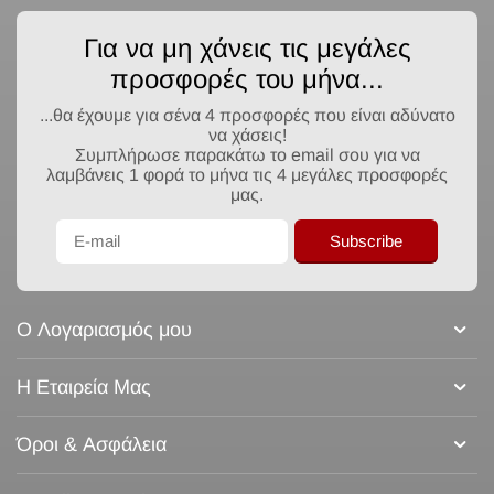
Για να μη χάνεις τις μεγάλες
προσφορές του μήνα...
...θα έχουμε για σένα 4 προσφορές που είναι αδύνατο
να χάσεις!
Συμπλήρωσε παρακάτω το email σου για να
λαμβάνεις 1 φορά το μήνα τις 4 μεγάλες προσφορές
μας.
Subscribe
Ο Λογαριασμός μου
Η Εταιρεία Μας
Όροι & Ασφάλεια