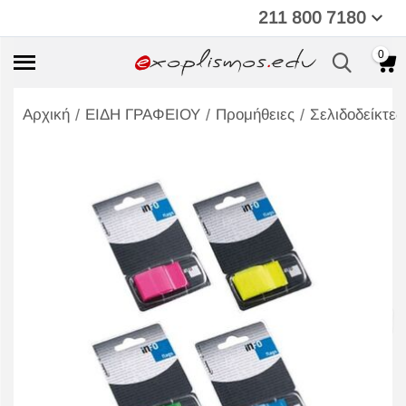
211 800 7180
0
/
/
/
Αρχική
ΕΙΔΗ ΓΡΑΦΕΙΟΥ
Προμήθειες
Σελιδοδείκτες