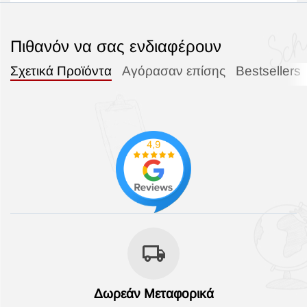
Πιθανόν να σας ενδιαφέρουν
Σχετικά Προϊόντα
Αγόρασαν επίσης
Bestsellers
Δωρεάν Μεταφορικά