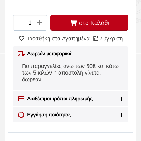
+
−
στο Καλάθι
Προσθήκη στα Αγαπημένα
Σύγκριση
Δωρεάν μεταφορικά
Για παραγγελίες άνω των 50€ και κάτω
των 5 κιλών η αποστολή γίνεται
δωρεάν.
Διαθέσιμοι τρόποι πληρωμής
Εγγύηση ποιότητας