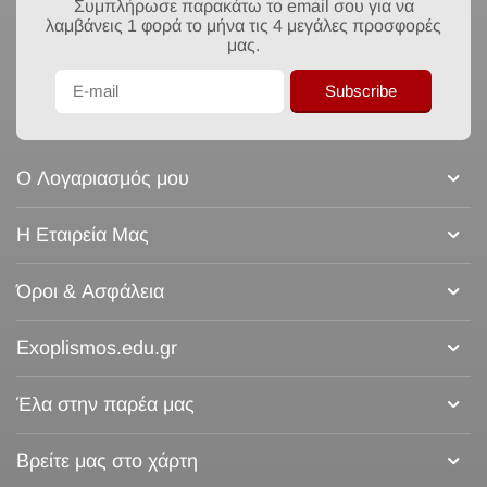
Συμπλήρωσε παρακάτω το email σου για να
λαμβάνεις 1 φορά το μήνα τις 4 μεγάλες προσφορές
μας.
Subscribe
Ο Λογαριασμός μου
Η Εταιρεία Μας
Όροι & Ασφάλεια
Exoplismos.edu.gr
Έλα στην παρέα μας
Βρείτε μας στο χάρτη