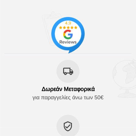
Δωρεάν Μεταφορικά
για παραγγελίες άνω των 50€