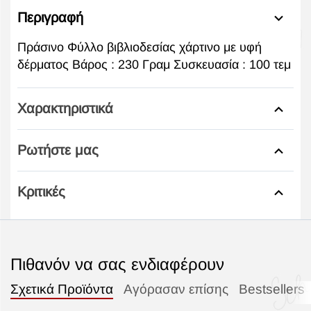
Περιγραφή
Πράσινο Φύλλο βιβλιοδεσίας χάρτινο με υφή
δέρματος Βάρος : 230 Γραμ Συσκευασία : 100 τεμ
Χαρακτηριστικά
Ρωτήστε μας
Κριτικές
Πιθανόν να σας ενδιαφέρουν
Σχετικά Προϊόντα
Αγόρασαν επίσης
Bestsellers