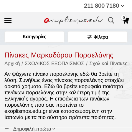
211 800 7180
0
Κατηγορίες
Φίλτρα
Πίνακες Μαρκαδόρου Πορσελάνης
/
/
/
Αρχική
ΣΧΟΛΙΚΟΣ ΕΞΟΠΛΙΣΜΟΣ
Σχολικοί Πίνακες
Αν ψάχνετε πίνακα πορσελάνης εδώ θα βρείτε τη
λύση. Συνήθως ένας πίνακας πορσελάνης στοιχίζει
αρκετά χρήματα. Εδώ θα βρείτε κορυφαία ποιότητα
πινάκων πορσελάνης στην καλύτερη τιμή της
Ελληνικής αγοράς. Η επιφάνεια των πινάκων
πορσελάνης που σας προτείνει το
exoplismos.edu.gr είναι κατασκευασμένη στην
Ιαπωνία με τα πιο αύστηρα πρότυπα ποιότητας.
Δημοφιλή πρώτα