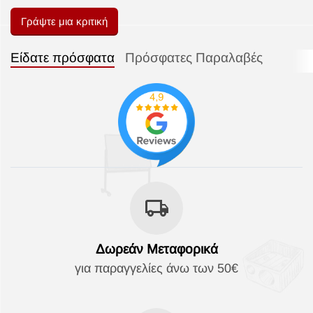
Γράψτε μια κριτική
Είδατε πρόσφατα
Πρόσφατες Παραλαβές
Δωρεάν Μεταφορικά
για παραγγελίες άνω των 50€