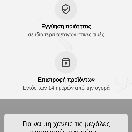
Εγγύηση ποιότητας
σε ιδιαίτερα ανταγωνιστικές τιμές
Επιστροφή προϊόντων
Εντός των 14 ημερών από την αγορά
Για να μη χάνεις τις μεγάλες
προσφορές του μήνα...