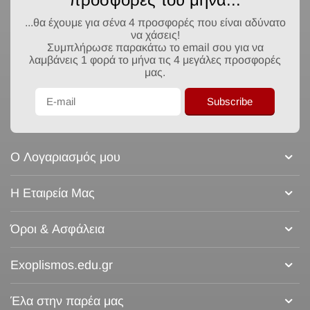
...θα έχουμε για σένα 4 προσφορές που είναι αδύνατο
να χάσεις!
Συμπλήρωσε παρακάτω το email σου για να
λαμβάνεις 1 φορά το μήνα τις 4 μεγάλες προσφορές
μας.
Subscribe
Ο Λογαριασμός μου
Η Εταιρεία Μας
Όροι & Ασφάλεια
Exoplismos.edu.gr
Έλα στην παρέα μας