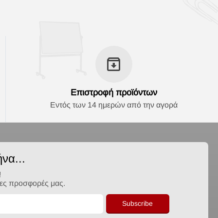
Επιστροφή προϊόντων
Εντός των 14 ημερών από την αγορά
να...
!
λες προσφορές μας.
Subscribe