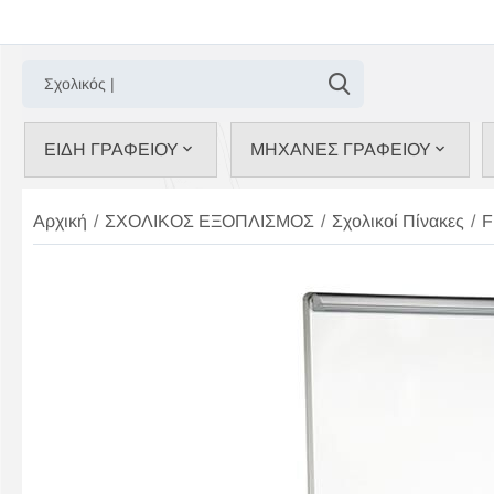
ΕΙΔΗ ΓΡΑΦΕΙΟΥ
ΜΗΧΑΝΕΣ ΓΡΑΦΕΙΟΥ
Αρχική
/
ΣΧΟΛΙΚΟΣ ΕΞΟΠΛΙΣΜΟΣ
/
Σχολικοί Πίνακες
/
F