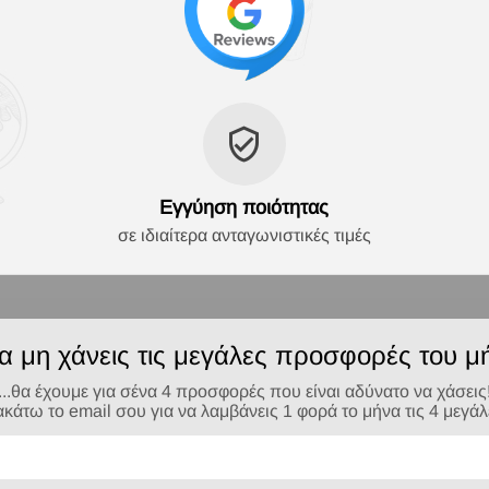
Εγγύηση ποιότητας
σε ιδιαίτερα ανταγωνιστικές τιμές
να μη χάνεις τις μεγάλες προσφορές του μή
...θα έχουμε για σένα 4 προσφορές που είναι αδύνατο να χάσεις
τω το email σου για να λαμβάνεις 1 φορά το μήνα τις 4 μεγά