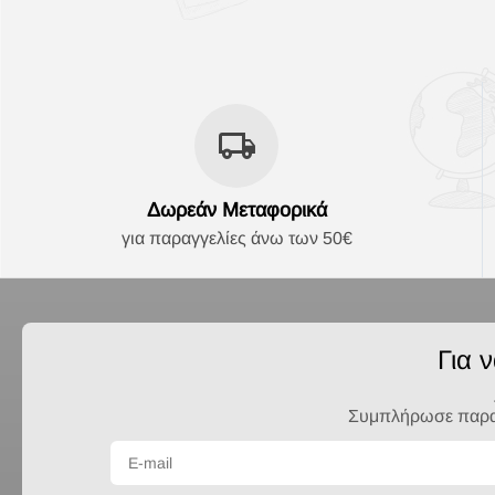
Δωρεάν Μεταφορικά
για παραγγελίες άνω των 50€
Για 
Συμπλήρωσε παρακά