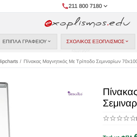
211 800 7180
ΕΠΙΠΛΑ ΓΡΑΦΕΙΟΥ
ΣΧΟΛΙΚΟΣ ΕΞΟΠΛΙΣΜΟΣ
lipcharts
/
Πίνακας Μαγνητικός Με Τρίποδο Σεμιναρίων 70x1
Πίνακα
Σεμινα