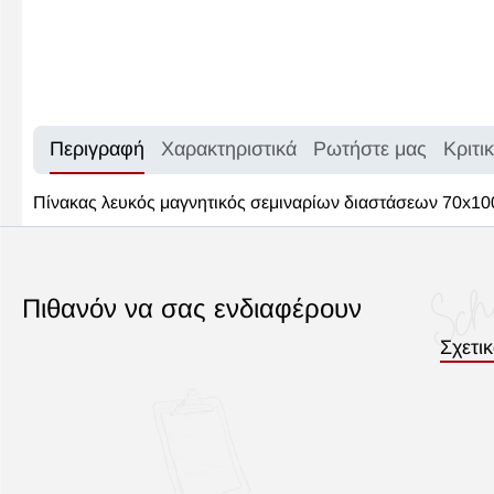
Περιγραφή
Χαρακτηριστικά
Ρωτήστε μας
Κριτι
Πίνακας λευκός μαγνητικός σεμιναρίων διαστάσεων 70x100c
Πιθανόν να σας ενδιαφέρουν
Σχετι