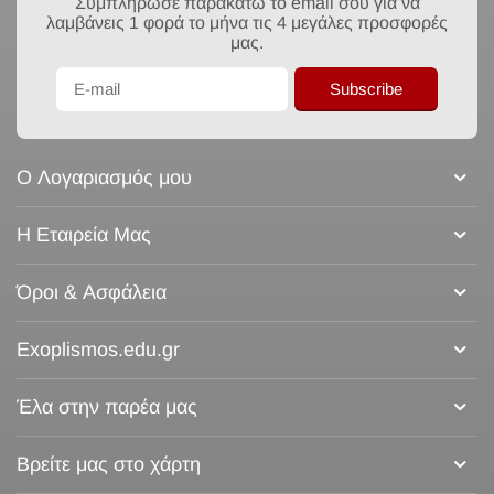
Συμπλήρωσε παρακάτω το email σου για να
λαμβάνεις 1 φορά το μήνα τις 4 μεγάλες προσφορές
μας.
Subscribe
Ο Λογαριασμός μου
Η Εταιρεία Μας
Όροι & Ασφάλεια
Exoplismos.edu.gr
Έλα στην παρέα μας
Βρείτε μας στο χάρτη