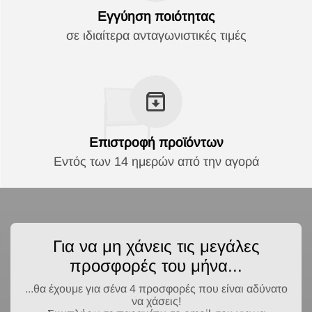
Εγγύηση ποιότητας
σε ιδιαίτερα ανταγωνιστικές τιμές
Επιστροφή προϊόντων
Εντός των 14 ημερών από την αγορά
Για να μη χάνεις τις μεγάλες
προσφορές του μήνα...
...θα έχουμε για σένα 4 προσφορές που είναι αδύνατο
να χάσεις!