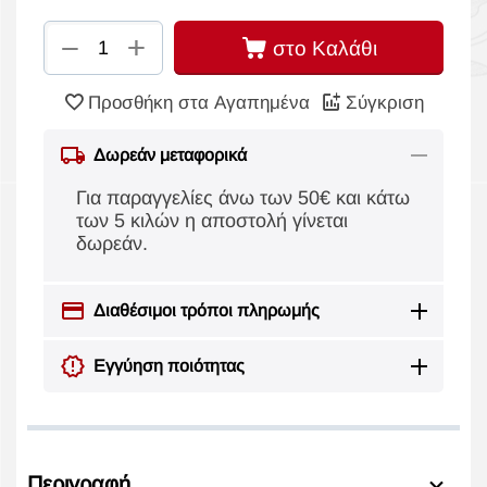
+
−
στο Καλάθι
Προσθήκη στα Αγαπημένα
Σύγκριση
Δωρεάν μεταφορικά
Για παραγγελίες άνω των 50€ και κάτω
των 5 κιλών η αποστολή γίνεται
δωρεάν.
Διαθέσιμοι τρόποι πληρωμής
Εγγύηση ποιότητας
Περιγραφή