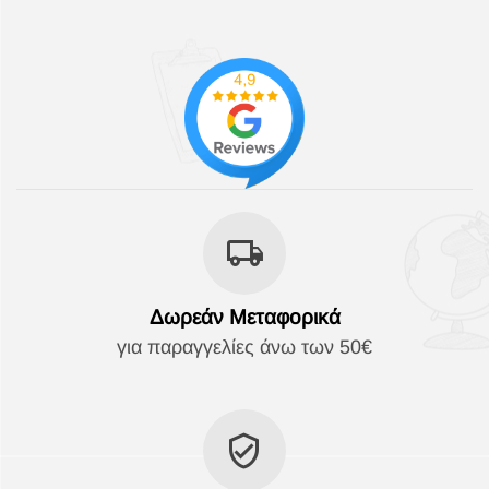
Δωρεάν Μεταφορικά
για παραγγελίες άνω των 50€