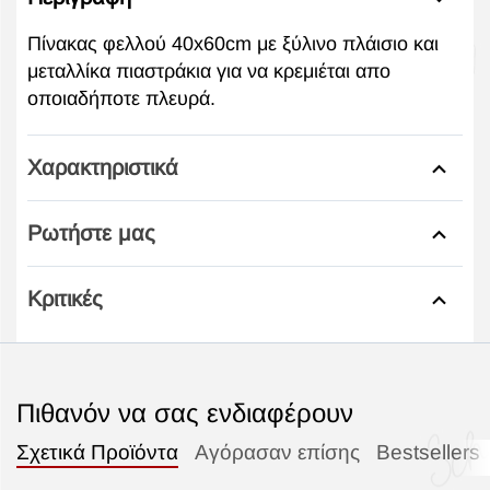
Πίνακας φελλού 40x60cm με ξύλινο πλάισιο και
μεταλλίκα πιαστράκια για να κρεμιέται απο
οποιαδήποτε πλευρά.
Χαρακτηριστικά
Ρωτήστε μας
Κριτικές
Πιθανόν να σας ενδιαφέρουν
Σχετικά Προϊόντα
Αγόρασαν επίσης
Bestsellers