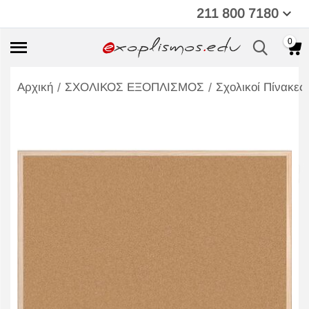
211 800 7180
0
/
/
Αρχική
ΣΧΟΛΙΚΟΣ ΕΞΟΠΛΙΣΜΟΣ
Σχολικοί Πίνακες