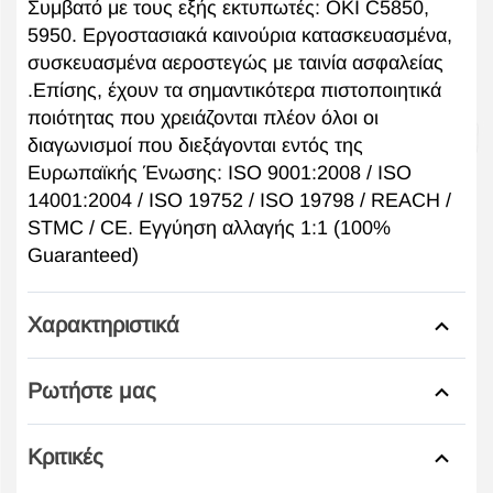
Συμβατό με τους εξής εκτυπωτές: OKI C5850,
5950. Εργοστασιακά καινούρια κατασκευασμένα,
συσκευασμένα αεροστεγώς με ταινία ασφαλείας
.Επίσης, έχουν τα σημαντικότερα πιστοποιητικά
ποιότητας που χρειάζονται πλέον όλοι οι
διαγωνισμοί που διεξάγονται εντός της
Ευρωπαϊκής Ένωσης: ISO 9001:2008 / ISO
14001:2004 / ISO 19752 / ISO 19798 / REACH /
STMC / CE. Εγγύηση αλλαγής 1:1 (100%
Guaranteed)
Χαρακτηριστικά
Ρωτήστε μας
Κριτικές