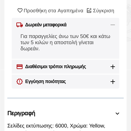
Προσθήκη στα Αγαπημένα
Σύγκριση
Δωρεάν μεταφορικά
Για παραγγελίες άνω των 50€ και κάτω
των 5 κιλών η αποστολή γίνεται
δωρεάν.
Διαθέσιμοι τρόποι πληρωμής
Εγγύηση ποιότητας
Περιγραφή
Σελίδες εκτύπωσης: 6000, Χρώμα: Yellow,