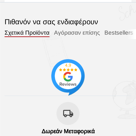
Πιθανόν να σας ενδιαφέρουν
Σχετικά Προϊόντα
Αγόρασαν επίσης
Bestsellers
Δωρεάν Μεταφορικά