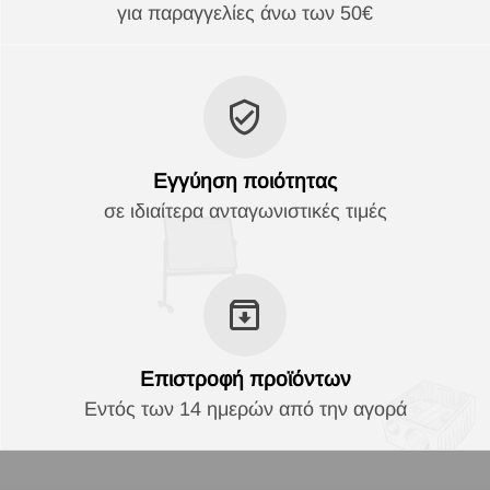
για παραγγελίες άνω των 50€
Εγγύηση ποιότητας
σε ιδιαίτερα ανταγωνιστικές τιμές
Επιστροφή προϊόντων
Εντός των 14 ημερών από την αγορά