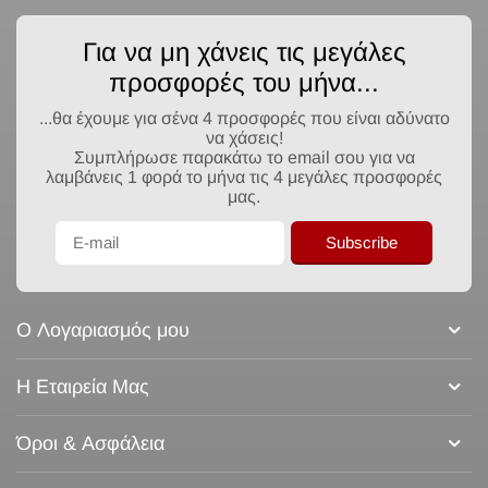
Για να μη χάνεις τις μεγάλες
προσφορές του μήνα...
...θα έχουμε για σένα 4 προσφορές που είναι αδύνατο
να χάσεις!
Συμπλήρωσε παρακάτω το email σου για να
λαμβάνεις 1 φορά το μήνα τις 4 μεγάλες προσφορές
μας.
Subscribe
Ο Λογαριασμός μου
Η Εταιρεία Μας
Όροι & Ασφάλεια