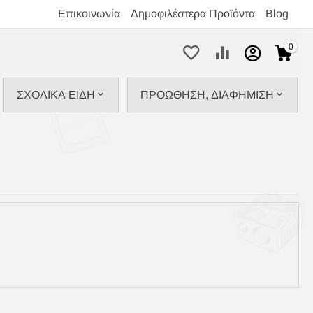
Επικοινωνία
Δημοφιλέστερα Προϊόντα
Blog
0
ΣΧΟΛΙΚΑ ΕΙΔΗ
ΠΡΟΩΘΗΣΗ, ΔΙΑΦΗΜΙΣΗ