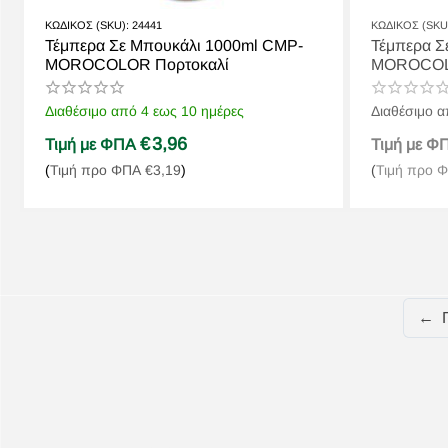
ΚΩΔΙΚΟΣ (SKU):
24441
ΚΩΔΙΚΟΣ (SKU
Τέμπερα Σε Μπουκάλι 1000ml CMP-
Τέμπερα Σ
MOROCOLOR Πορτοκαλί
MOROCOL
Διαθέσιμο από 4 εως 10 ημέρες
Διαθέσιμο α
€
3,96
Τιμή με ΦΠΑ
Τιμή με 
(
Τιμή προ ΦΠΑ
€
3,19
)
(
Τιμή προ 