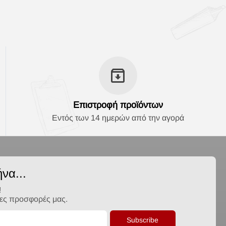
Επιστροφή προϊόντων
Εντός των 14 ημερών από την αγορά
να...
!
λες προσφορές μας.
Subscribe