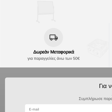
Δωρεάν Μεταφορικά
για παραγγελίες άνω των 50€
Για 
Συμπλήρωσε παρακά