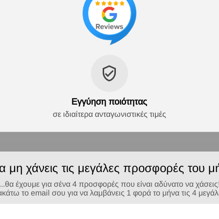
Εγγύηση ποιότητας
σε ιδιαίτερα ανταγωνιστικές τιμές
να μη χάνεις τις μεγάλες προσφορές του μή
...θα έχουμε για σένα 4 προσφορές που είναι αδύνατο να χάσεις
τω το email σου για να λαμβάνεις 1 φορά το μήνα τις 4 μεγά