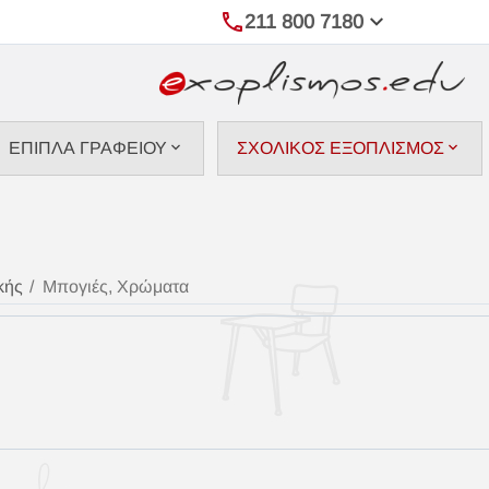
211 800 7180
ΕΠΙΠΛΑ ΓΡΑΦΕΙΟΥ
ΣΧΟΛΙΚΟΣ ΕΞΟΠΛΙΣΜΟΣ
κής
/
Μπογιές, Χρώματα