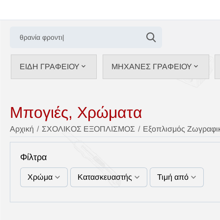
ΕΙΔΗ ΓΡΑΦΕΙΟΥ
ΜΗΧΑΝΕΣ ΓΡΑΦΕΙΟΥ
Μπογιές, Χρώματα
Αρχική
/
ΣΧΟΛΙΚΟΣ ΕΞΟΠΛΙΣΜΟΣ
/
Εξοπλισμός Ζωγραφι
Φίλτρα
Χρώμα
Κατασκευαστής
Τιμή από