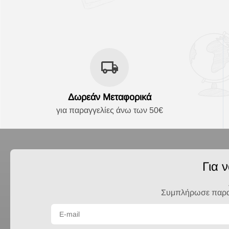
Δωρεάν Μεταφορικά
για παραγγελίες άνω των 50€
Για 
Συμπλήρωσε παρακά