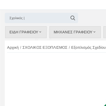
ΕΙΔΗ ΓΡΑΦΕΙΟΥ
ΜΗΧΑΝΕΣ ΓΡΑΦΕΙΟΥ
Αρχική
/
ΣΧΟΛΙΚΟΣ ΕΞΟΠΛΙΣΜΟΣ
/
Εξοπλισμός Σχεδίου