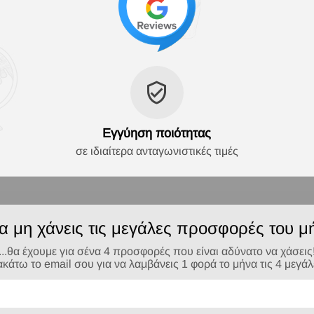
Εγγύηση ποιότητας
σε ιδιαίτερα ανταγωνιστικές τιμές
να μη χάνεις τις μεγάλες προσφορές του μή
...θα έχουμε για σένα 4 προσφορές που είναι αδύνατο να χάσεις
τω το email σου για να λαμβάνεις 1 φορά το μήνα τις 4 μεγά