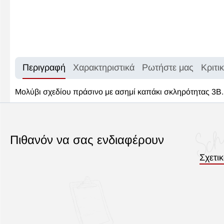
Περιγραφή
Χαρακτηριστικά
Ρωτήστε μας
Κριτι
Μολύβι σχεδίου πράσινο με ασημί καπάκι σκληρότητας 3Β.
Πιθανόν να σας ενδιαφέρουν
Σχετι