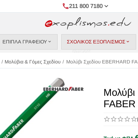
211 800 7180
ΕΠΙΠΛΑ ΓΡΑΦΕΙΟΥ
ΣΧΟΛΙΚΟΣ ΕΞΟΠΛΙΣΜΟΣ
/
Μολύβια & Γόμες Σχεδίου
/
Μολύβι Σχεδίου EBERHARD F
Μολύβι
FABER