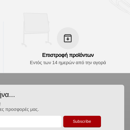
Επιστροφή προϊόντων
Εντός των 14 ημερών από την αγορά
να...
!
λες προσφορές μας.
Subscribe