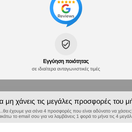
Εγγύηση ποιότητας
σε ιδιαίτερα ανταγωνιστικές τιμές
να μη χάνεις τις μεγάλες προσφορές του μή
...θα έχουμε για σένα 4 προσφορές που είναι αδύνατο να χάσεις
τω το email σου για να λαμβάνεις 1 φορά το μήνα τις 4 μεγά