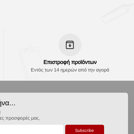
Επιστροφή προϊόντων
Εντός των 14 ημερών από την αγορά
να...
!
λες προσφορές μας.
Subscribe