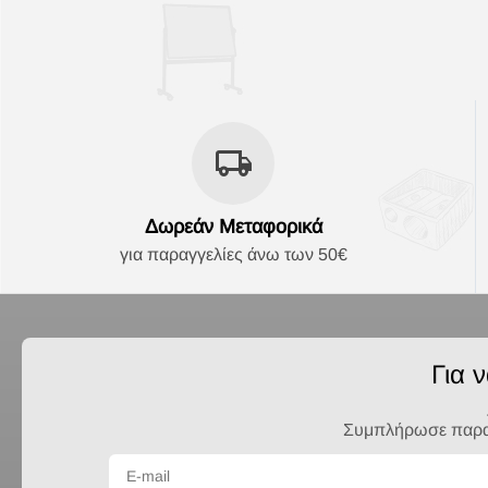
Δωρεάν Μεταφορικά
για παραγγελίες άνω των 50€
Για 
Συμπλήρωσε παρακά