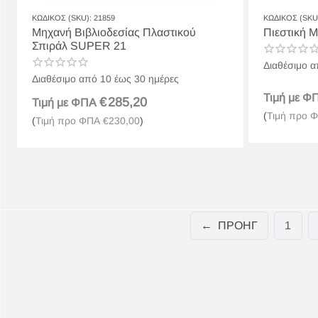
ΚΩΔΙΚΟΣ (SKU):
21859
ΚΩΔΙΚΟΣ (SKU
Μηχανή Βιβλιοδεσίας Πλαστικού
Πιεστική 
Σπιράλ SUPER 21
Διαθέσιμο α
Διαθέσιμο από 10 έως 30 ημέρες
Τιμή με 
€
285,20
Τιμή με ΦΠΑ
(
Τιμή προ 
(
Τιμή προ ΦΠΑ
€
230,00
)
ΠΡΟΗΓ
1