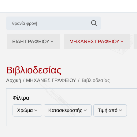
ΕΙΔΗ ΓΡΑΦΕΙΟΥ
ΜΗΧΑΝΕΣ ΓΡΑΦΕΙΟΥ
Βιβλιοδεσίας
Αρχική
/
ΜΗΧΑΝΕΣ ΓΡΑΦΕΙΟΥ
/
Βιβλιοδεσίας
Φίλτρα
Χρώμα
Κατασκευαστής
Τιμή από