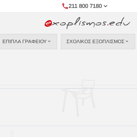
211 800 7180
ΕΠΙΠΛΑ ΓΡΑΦΕΙΟΥ
ΣΧΟΛΙΚΟΣ ΕΞΟΠΛΙΣΜΟΣ