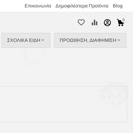
Επικοινωνία
Δημοφιλέστερα Προϊόντα
Blog
0
ΣΧΟΛΙΚΑ ΕΙΔΗ
ΠΡΟΩΘΗΣΗ, ΔΙΑΦΗΜΙΣΗ