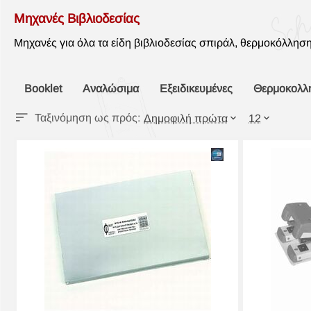
Μηχανές Βιβλιοδεσίας
Μηχανές για όλα τα είδη βιβλιοδεσίας σπιράλ, θερμοκόλλησ
Booklet
Αναλώσιμα
Εξειδικευμένες
Θερμοκολλη
Ταξινόμηση ως πρός:
Δημοφιλή πρώτα
12