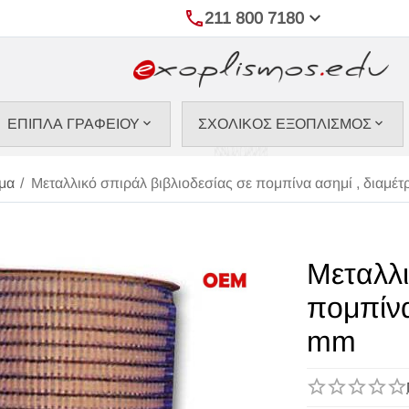
211 800 7180
ΕΠΙΠΛΑ ΓΡΑΦΕΙΟΥ
ΣΧΟΛΙΚΟΣ ΕΞΟΠΛΙΣΜΟΣ
μα
/
Μεταλλικό σπιράλ βιβλιοδεσίας σε πομπίνα ασημί , διαμέ
Μεταλλι
πομπίνα
mm