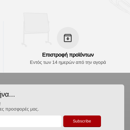
Επιστροφή προϊόντων
Εντός των 14 ημερών από την αγορά
να...
!
λες προσφορές μας.
Subscribe