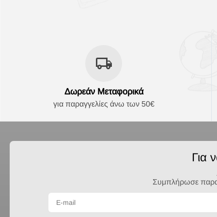
Δωρεάν Μεταφορικά
για παραγγελίες άνω των 50€
Για 
Συμπλήρωσε παρακά