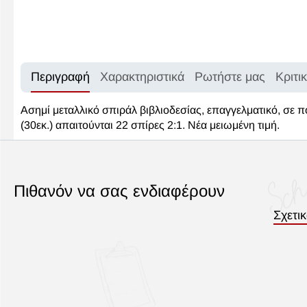
Περιγραφή
Χαρακτηριστικά
Ρωτήστε μας
Κριτι
Ασημί μεταλλικό σπιράλ βιβλιοδεσίας, επαγγελματικό, σε π
(30εκ.) απαιτούνται 22 σπίρες 2:1. Νέα μειωμένη τιμή.
Πιθανόν να σας ενδιαφέρουν
Σχετι