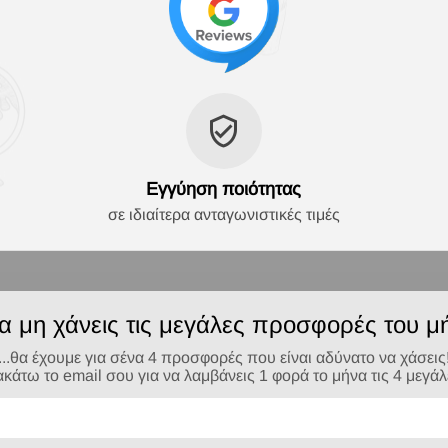
Εγγύηση ποιότητας
σε ιδιαίτερα ανταγωνιστικές τιμές
να μη χάνεις τις μεγάλες προσφορές του μή
...θα έχουμε για σένα 4 προσφορές που είναι αδύνατο να χάσεις
τω το email σου για να λαμβάνεις 1 φορά το μήνα τις 4 μεγά