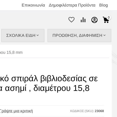
Επικοινωνία
Δημοφιλέστερα Προϊόντα
Blog
0
ΣΧΟΛΙΚΑ ΕΙΔΗ
ΠΡΟΩΘΗΣΗ, ΔΙΑΦΗΜΙΣΗ
τρου 15,8 mm
κό σπιράλ βιβλιοδεσίας σε
 ασημί , διαμέτρου 15,8
Γράψτε μια κριτική
ΚΩΔΙΚΟΣ (SKU):
23068