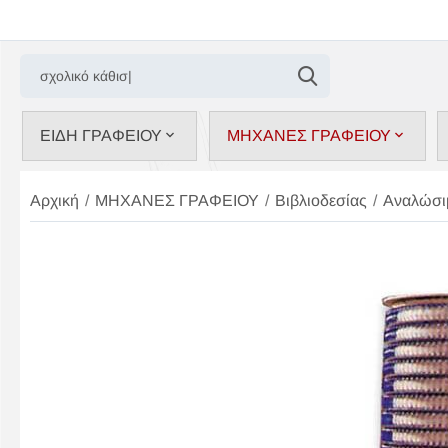
ΕΙΔΗ ΓΡΑΦΕΙΟΥ
ΜΗΧΑΝΕΣ ΓΡΑΦΕΙΟΥ
Αρχική
/
ΜΗΧΑΝΕΣ ΓΡΑΦΕΙΟΥ
/
Βιβλιοδεσίας
/
Αναλώσι