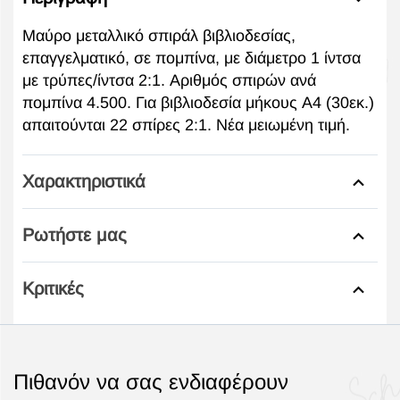
Μαύρο μεταλλικό σπιράλ βιβλιοδεσίας,
επαγγελματικό, σε πομπίνα, με διάμετρο 1 ίντσα
με τρύπες/ίντσα 2:1. Αριθμός σπιρών ανά
πομπίνα 4.500. Για βιβλιοδεσία μήκους Α4 (30εκ.)
απαιτούνται 22 σπίρες 2:1. Νέα μειωμένη τιμή.
Χαρακτηριστικά
Ρωτήστε μας
Κριτικές
Πιθανόν να σας ενδιαφέρουν