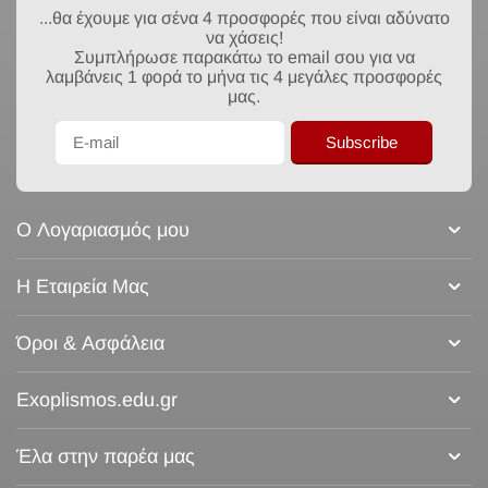
...θα έχουμε για σένα 4 προσφορές που είναι αδύνατο
να χάσεις!
Συμπλήρωσε παρακάτω το email σου για να
λαμβάνεις 1 φορά το μήνα τις 4 μεγάλες προσφορές
μας.
Subscribe
Ο Λογαριασμός μου
Η Εταιρεία Μας
Όροι & Ασφάλεια
Exoplismos.edu.gr
Έλα στην παρέα μας