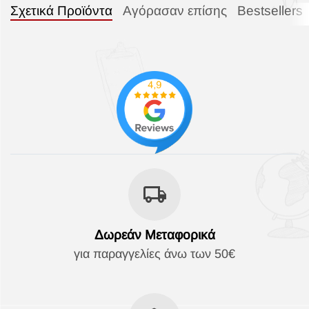
Σχετικά Προϊόντα
Αγόρασαν επίσης
Bestsellers
Δωρεάν Μεταφορικά
για παραγγελίες άνω των 50€