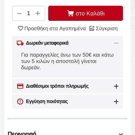
+
−
στο Καλάθι
Προσθήκη στα Αγαπημένα
Σύγκριση
Δωρεάν μεταφορικά
Για παραγγελίες άνω των 50€ και κάτω
των 5 κιλών η αποστολή γίνεται
δωρεάν.
Διαθέσιμοι τρόποι πληρωμής
Εγγύηση ποιότητας
Περιγραφή