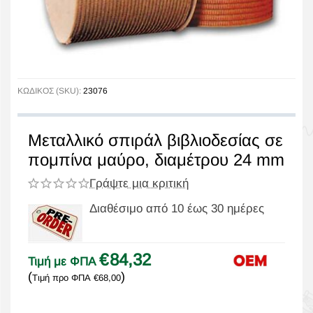
ΚΩΔΙΚΟΣ (SKU):
23076
Μεταλλικό σπιράλ βιβλιοδεσίας σε
πομπίνα μαύρο, διαμέτρου 24 mm
Γράψτε μια κριτική
Διαθέσιμο από 10 έως 30 ημέρες
€
84,32
Τιμή με ΦΠΑ
(
)
Τιμή προ ΦΠΑ
€
68,00