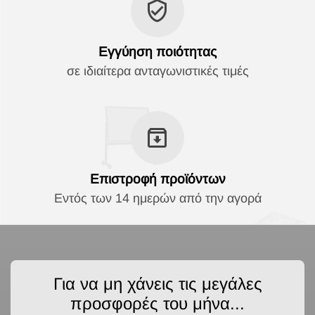
Εγγύηση ποιότητας
σε ιδιαίτερα ανταγωνιστικές τιμές
Επιστροφή προϊόντων
Εντός των 14 ημερών από την αγορά
Για να μη χάνεις τις μεγάλες
προσφορές του μήνα...