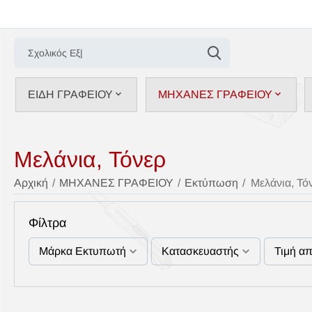
ΕΙΔΗ ΓΡΑΦΕΙΟΥ
ΜΗΧΑΝΕΣ ΓΡΑΦΕΙΟΥ
Μελάνια, Τόνερ
Αρχική
/
ΜΗΧΑΝΕΣ ΓΡΑΦΕΙΟΥ
/
Εκτύπωση
/
Μελάνια, Τό
Φίλτρα
Μάρκα Εκτυπωτή
Κατασκευαστής
Τιμή α