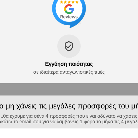
Εγγύηση ποιότητας
σε ιδιαίτερα ανταγωνιστικές τιμές
να μη χάνεις τις μεγάλες προσφορές του μή
...θα έχουμε για σένα 4 προσφορές που είναι αδύνατο να χάσεις
τω το email σου για να λαμβάνεις 1 φορά το μήνα τις 4 μεγά