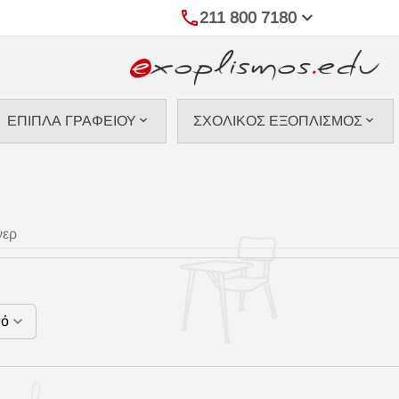
211 800 7180
ΕΠΙΠΛΑ ΓΡΑΦΕΙΟΥ
ΣΧΟΛΙΚΟΣ ΕΞΟΠΛΙΣΜΟΣ
νερ
πό