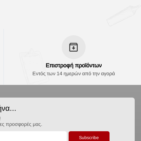
Επιστροφή προϊόντων
Εντός των 14 ημερών από την αγορά
να...
!
λες προσφορές μας.
Subscribe