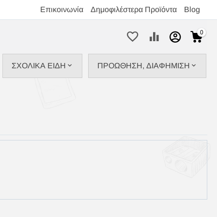
Επικοινωνία
Δημοφιλέστερα Προϊόντα
Blog
0
ΣΧΟΛΙΚΑ ΕΙΔΗ
ΠΡΟΩΘΗΣΗ, ΔΙΑΦΗΜΙΣΗ