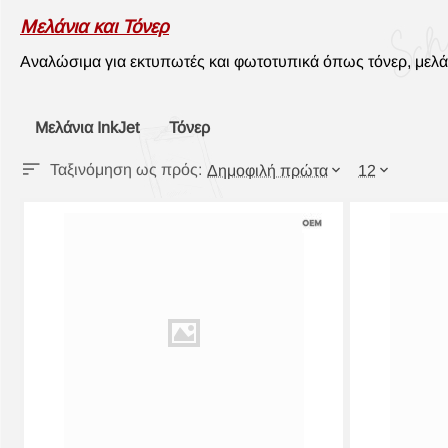
Μελάνια και Τόνερ
Αναλώσιμα για εκτυπωτές και φωτοτυπικά όπως τόνερ, μελάν
Μελάνια InkJet
Τόνερ
Ταξινόμηση ως πρός:
Δημοφιλή πρώτα
12