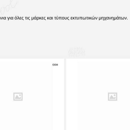
ια για όλες τις μάρκες και τύπους εκτυπωτικών μηχανημάτων.