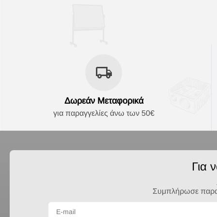
Δωρεάν Μεταφορικά
για παραγγελίες άνω των 50€
Για 
Συμπλήρωσε παρακά