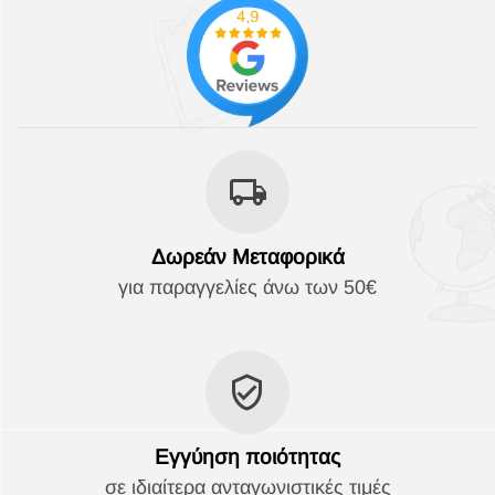
Δωρεάν Μεταφορικά
για παραγγελίες άνω των 50€
Εγγύηση ποιότητας
σε ιδιαίτερα ανταγωνιστικές τιμές