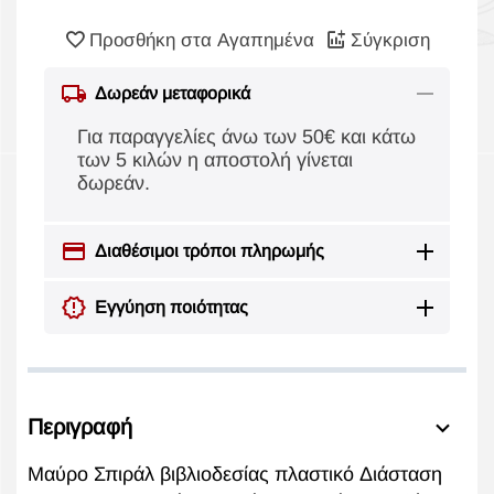
Προσθήκη στα Αγαπημένα
Σύγκριση
Δωρεάν μεταφορικά
Για παραγγελίες άνω των 50€ και κάτω
των 5 κιλών η αποστολή γίνεται
δωρεάν.
Διαθέσιμοι τρόποι πληρωμής
Εγγύηση ποιότητας
Περιγραφή
Μαύρο Σπιράλ βιβλιοδεσίας πλαστικό Διάσταση