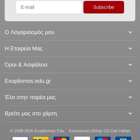
Subscribe
Ο Λογαριασμός μου
Η Εταιρεία Μας
Όροι & Ασφάλεια
Exoplismos.edu.gr
Έλα στην παρέα μας
Βρείτε μας στο χάρτη
© 2008-2026 Exoplismos Edu.
Κατασκευή eShop CS-Cart Hellas