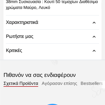
38mm Συσκευασία : Κουτί 50 τεμαχίων Διαθέσιμα
χρώματα Μαύρο, Λευκό
Χαρακτηριστικά
Ρωτήστε μας
Κριτικές
Πιθανόν να σας ενδιαφέρουν
Σχετικά Προϊόντα
Αγόρασαν επίσης
Bestsellers