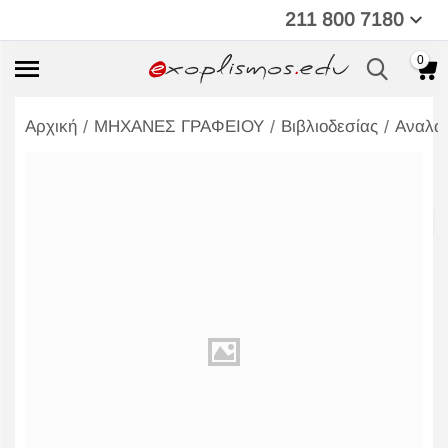
211 800 7180
0
/
/
/
Αρχική
ΜΗΧΑΝΕΣ ΓΡΑΦΕΙΟΥ
Βιβλιοδεσίας
Αναλώ