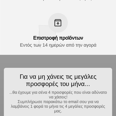
Επιστροφή προϊόντων
Εντός των 14 ημερών από την αγορά
Για να μη χάνεις τις μεγάλες
προσφορές του μήνα...
...θα έχουμε για σένα 4 προσφορές που είναι αδύνατο
να χάσεις!
Συμπλήρωσε παρακάτω το email σου για να
λαμβάνεις 1 φορά το μήνα τις 4 μεγάλες προσφορές
μας.