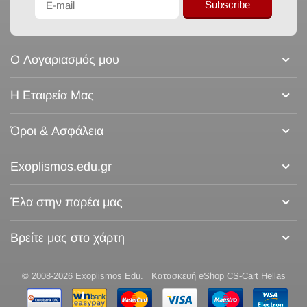
Subscribe
Ο Λογαριασμός μου
Η Εταιρεία Μας
Όροι & Ασφάλεια
Exoplismos.edu.gr
Έλα στην παρέα μας
Βρείτε μας στο χάρτη
© 2008-2026 Exoplismos Edu.
Κατασκευή eShop CS-Cart Hellas