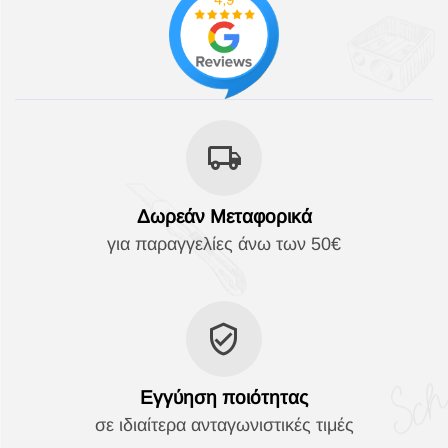
Δωρεάν Μεταφορικά
για παραγγελίες άνω των 50€
Εγγύηση ποιότητας
σε ιδιαίτερα ανταγωνιστικές τιμές