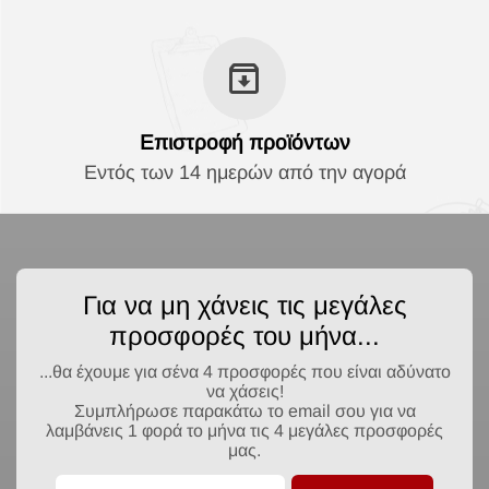
Επιστροφή προϊόντων
Εντός των 14 ημερών από την αγορά
Για να μη χάνεις τις μεγάλες
προσφορές του μήνα...
...θα έχουμε για σένα 4 προσφορές που είναι αδύνατο
να χάσεις!
Συμπλήρωσε παρακάτω το email σου για να
λαμβάνεις 1 φορά το μήνα τις 4 μεγάλες προσφορές
μας.