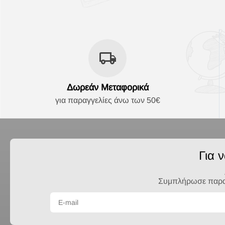
Δωρεάν Μεταφορικά
για παραγγελίες άνω των 50€
Για 
Συμπλήρωσε παρακά