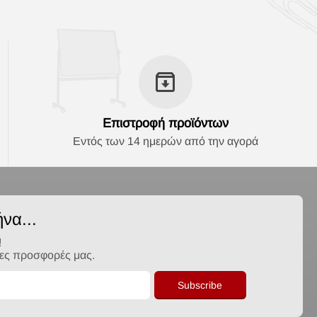
Επιστροφή προϊόντων
Εντός των 14 ημερών από την αγορά
να...
!
λες προσφορές μας.
Subscribe