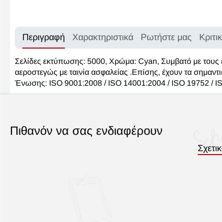
Περιγραφή
Χαρακτηριστικά
Ρωτήστε μας
Κριτι
Σελίδες εκτύπωσης: 5000, Χρώμα: Cyan, Συμβατό με του
αεροστεγώς με ταινία ασφαλείας .Επίσης, έχουν τα σημαντι
Ένωσης: ISO 9001:2008 / ISO 14001:2004 / ISO 19752 / 
Πιθανόν να σας ενδιαφέρουν
Σχετι