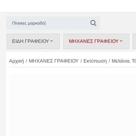
ΕΙΔΗ ΓΡΑΦΕΙΟΥ
ΜΗΧΑΝΕΣ ΓΡΑΦΕΙΟΥ
Αρχική
/
ΜΗΧΑΝΕΣ ΓΡΑΦΕΙΟΥ
/
Εκτύπωση
/
Μελάνια, Τ