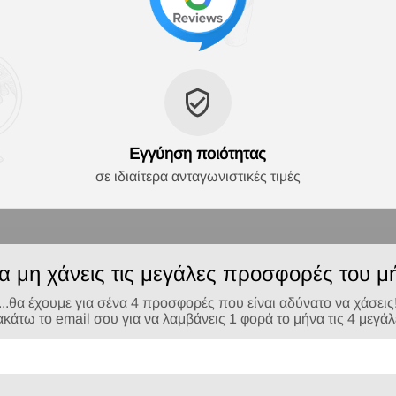
Εγγύηση ποιότητας
σε ιδιαίτερα ανταγωνιστικές τιμές
να μη χάνεις τις μεγάλες προσφορές του μή
...θα έχουμε για σένα 4 προσφορές που είναι αδύνατο να χάσεις
τω το email σου για να λαμβάνεις 1 φορά το μήνα τις 4 μεγά