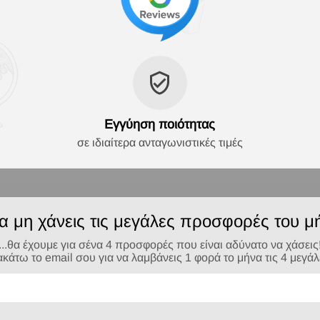
Εγγύηση ποιότητας
σε ιδιαίτερα ανταγωνιστικές τιμές
να μη χάνεις τις μεγάλες προσφορές του μή
...θα έχουμε για σένα 4 προσφορές που είναι αδύνατο να χάσεις
τω το email σου για να λαμβάνεις 1 φορά το μήνα τις 4 μεγά