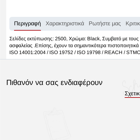
Περιγραφή
Χαρακτηριστικά
Ρωτήστε μας
Κριτι
Σελίδες εκτύπωσης: 2500, Χρώμα: Black, Συμβατό με τους
ασφαλείας .Επίσης, έχουν τα σημαντικότερα πιστοποιητικά
ISO 14001:2004 / ISO 19752 / ISO 19798 / REACH / STMC
Πιθανόν να σας ενδιαφέρουν
Σχετι