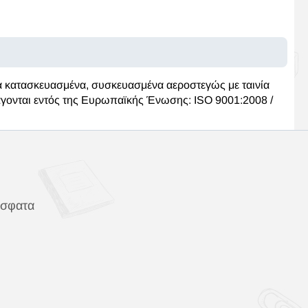
α κατασκευασμένα, συσκευασμένα αεροστεγώς με ταινία
ξάγονται εντός της Ευρωπαϊκής Ένωσης: ISO 9001:2008 /
όσφατα