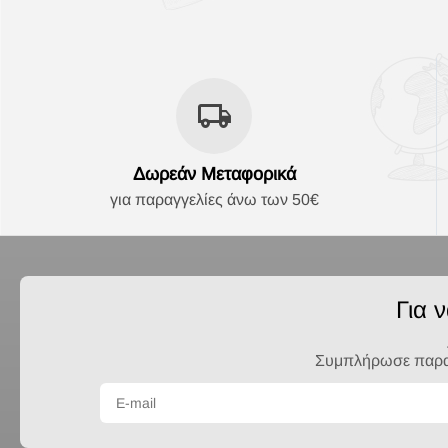
Δωρεάν Μεταφορικά
για παραγγελίες άνω των 50€
Για 
Συμπλήρωσε παρακά