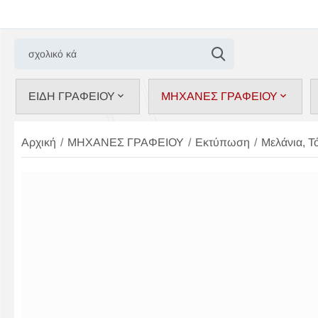
ΕΙΔΗ ΓΡΑΦΕΙΟΥ
ΜΗΧΑΝΕΣ ΓΡΑΦΕΙΟΥ
Αρχική
/
ΜΗΧΑΝΕΣ ΓΡΑΦΕΙΟΥ
/
Εκτύπωση
/
Μελάνια, Τ