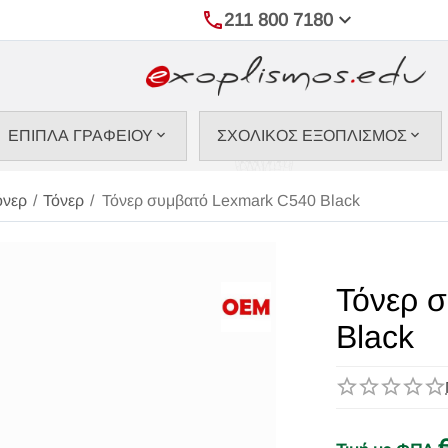
211 800 7180
ΕΠΙΠΛΑ ΓΡΑΦΕΙΟΥ
ΣΧΟΛΙΚΟΣ ΕΞΟΠΛΙΣΜΟΣ
όνερ
/
Τόνερ
/
Τόνερ συμβατό Lexmark C540 Black
Τόνερ 
Black