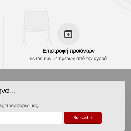
Επιστροφή προϊόντων
Εντός των 14 ημερών από την αγορά
να...
!
λες προσφορές μας.
Subscribe