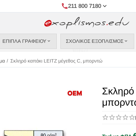
211 800 7180
ΕΠΙΠΛΑ ΓΡΑΦΕΙΟΥ
ΣΧΟΛΙΚΟΣ ΕΞΟΠΛΙΣΜΟΣ
μα
/
Σκληρό καπάκι LEITZ μέγεθος C, μπορντώ
Σκληρό 
μπορντ