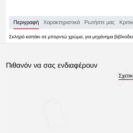
Περιγραφή
Χαρακτηριστικά
Ρωτήστε μας
Κριτι
Σκληρό καπάκι σε μπορντώ χρώμα, για μηχάνημα βιβλιοδεσ
Πιθανόν να σας ενδιαφέρουν
Σχετι