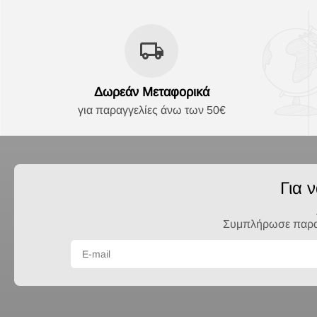
Δωρεάν Μεταφορικά
για παραγγελίες άνω των 50€
Για 
Συμπλήρωσε παρακά