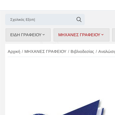
ΕΙΔΗ ΓΡΑΦΕΙΟΥ
ΜΗΧΑΝΕΣ ΓΡΑΦΕΙΟΥ
Αρχική
/
ΜΗΧΑΝΕΣ ΓΡΑΦΕΙΟΥ
/
Βιβλιοδεσίας
/
Αναλώσι