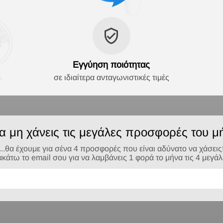
Εγγύηση ποιότητας
σε ιδιαίτερα ανταγωνιστικές τιμές
να μη χάνεις τις μεγάλες προσφορές του μή
...θα έχουμε για σένα 4 προσφορές που είναι αδύνατο να χάσεις
τω το email σου για να λαμβάνεις 1 φορά το μήνα τις 4 μεγά