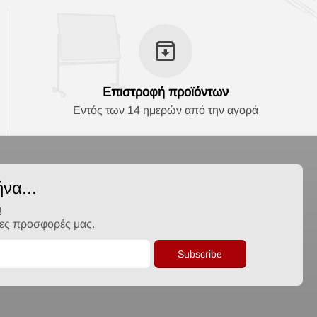
Επιστροφή προϊόντων
Εντός των 14 ημερών από την αγορά
να...
!
λες προσφορές μας.
Subscribe