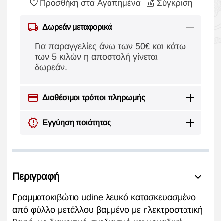
Προσθήκη στα Αγαπημένα
Σύγκριση
Δωρεάν μεταφορικά
Για παραγγελίες άνω των 50€ και κάτω
των 5 κιλών η αποστολή γίνεται
δωρεάν.
Διαθέσιμοι τρόποι πληρωμής
Εγγύηση ποιότητας
Περιγραφή
Γραμματοκιβώτιο udine λευκό κατασκευασμένο
από φύλλο μετάλλου βαμμένο με ηλεκτροστατική