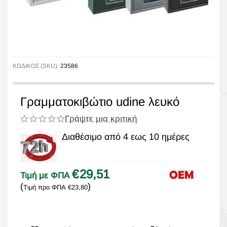
ΚΩΔΙΚΟΣ (SKU):
23586
Γραμματοκιβώτιο udine λευκό
Γράψτε μια κριτική
Διαθέσιμο από 4 εως 10 ημέρες
€
29,51
Τιμή με ΦΠΑ
(
)
Τιμή προ ΦΠΑ
€
23,80