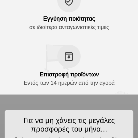
Εγγύηση ποιότητας
σε ιδιαίτερα ανταγωνιστικές τιμές
Επιστροφή προϊόντων
Εντός των 14 ημερών από την αγορά
Για να μη χάνεις τις μεγάλες
προσφορές του μήνα...