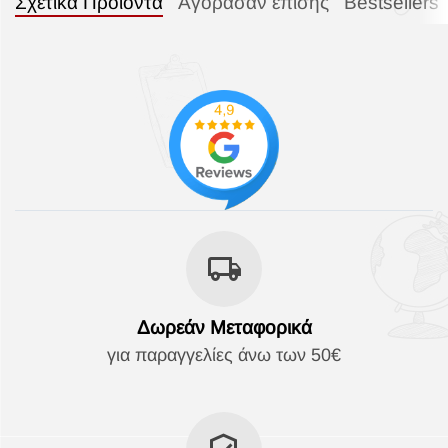
Σχετικά Προϊόντα
Αγόρασαν επίσης
Bestsellers
Δωρεάν Μεταφορικά
για παραγγελίες άνω των 50€