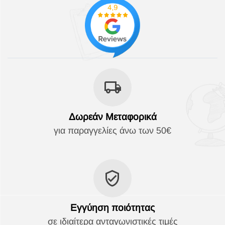
Δωρεάν Μεταφορικά
για παραγγελίες άνω των 50€
Εγγύηση ποιότητας
σε ιδιαίτερα ανταγωνιστικές τιμές