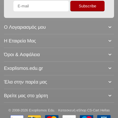
Subscribe
Ο Λογαριασμός μου
Η Εταιρεία Μας
Όροι & Ασφάλεια
Exoplismos.edu.gr
Έλα στην παρέα μας
Βρείτε μας στο χάρτη
© 2008-2026 Exoplismos Edu.
Κατασκευή eShop CS-Cart Hellas