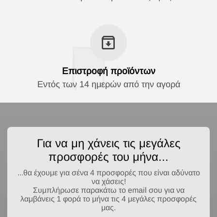
Επιστροφή προϊόντων
Εντός των 14 ημερών από την αγορά
Για να μη χάνεις τις μεγάλες
προσφορές του μήνα...
...θα έχουμε για σένα 4 προσφορές που είναι αδύνατο
να χάσεις!
Συμπλήρωσε παρακάτω το email σου για να
λαμβάνεις 1 φορά το μήνα τις 4 μεγάλες προσφορές
μας.