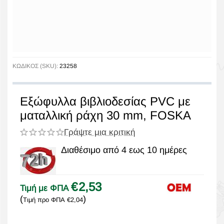
ΚΩΔΙΚΟΣ (SKU):
23258
Εξώφυλλα βιβλιοδεσίας PVC με
ματαλλική ράχη 30 mm, FOSKA
Γράψτε μια κριτική
Διαθέσιμο από 4 εως 10 ημέρες
€
2,53
Τιμή με ΦΠΑ
(
)
Τιμή προ ΦΠΑ
€
2,04