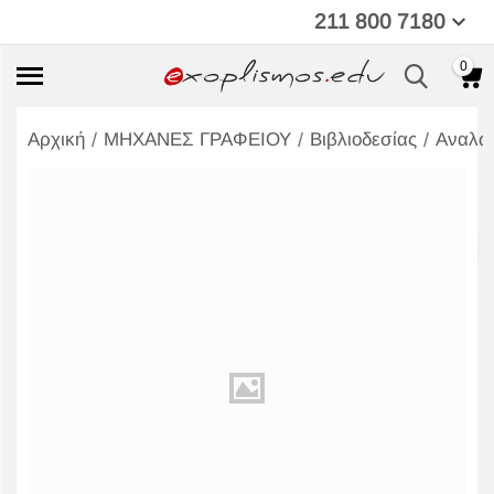
211 800 7180
0
/
/
/
Αρχική
ΜΗΧΑΝΕΣ ΓΡΑΦΕΙΟΥ
Βιβλιοδεσίας
Αναλώ