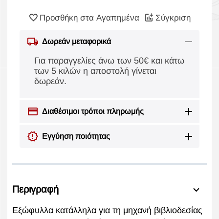
Προσθήκη στα Αγαπημένα
Σύγκριση
Δωρεάν μεταφορικά
Για παραγγελίες άνω των 50€ και κάτω
των 5 κιλών η αποστολή γίνεται
δωρεάν.
Διαθέσιμοι τρόποι πληρωμής
Εγγύηση ποιότητας
Περιγραφή
Εξώφυλλα κατάλληλα για τη μηχανή βιβλιοδεσίας