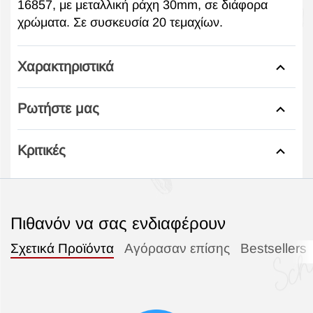
16857, με μεταλλική ράχη 30mm, σε διάφορα
χρώματα. Σε συσκευσία 20 τεμαχίων.
Χαρακτηριστικά
Ρωτήστε μας
Κριτικές
Πιθανόν να σας ενδιαφέρουν
Σχετικά Προϊόντα
Αγόρασαν επίσης
Bestsellers