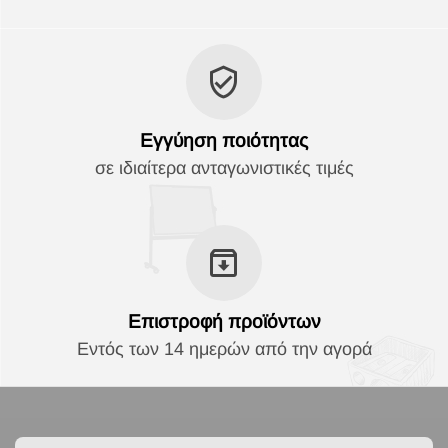
Εγγύηση ποιότητας
σε ιδιαίτερα ανταγωνιστικές τιμές
Επιστροφή προϊόντων
Εντός των 14 ημερών από την αγορά