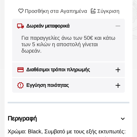
Προσθήκη στα Αγαπημένα
Σύγκριση
Δωρεάν μεταφορικά
Για παραγγελίες άνω των 50€ και κάτω
των 5 κιλών η αποστολή γίνεται
δωρεάν.
Διαθέσιμοι τρόποι πληρωμής
Εγγύηση ποιότητας
Περιγραφή
Χρώμα: Black, Συμβατό με τους εξής εκτυπωτές: