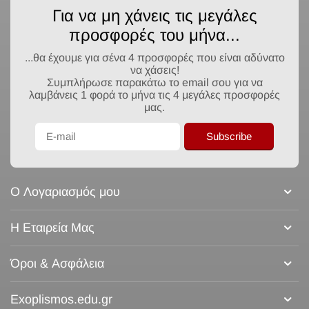
Για να μη χάνεις τις μεγάλες
προσφορές του μήνα...
...θα έχουμε για σένα 4 προσφορές που είναι αδύνατο
να χάσεις!
Συμπλήρωσε παρακάτω το email σου για να
λαμβάνεις 1 φορά το μήνα τις 4 μεγάλες προσφορές
μας.
Subscribe
Ο Λογαριασμός μου
Η Εταιρεία Μας
Όροι & Ασφάλεια
Exoplismos.edu.gr