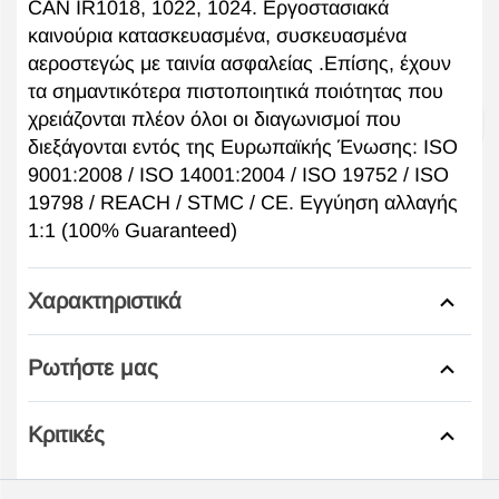
CAN IR1018, 1022, 1024. Εργοστασιακά
καινούρια κατασκευασμένα, συσκευασμένα
αεροστεγώς με ταινία ασφαλείας .Επίσης, έχουν
τα σημαντικότερα πιστοποιητικά ποιότητας που
χρειάζονται πλέον όλοι οι διαγωνισμοί που
διεξάγονται εντός της Ευρωπαϊκής Ένωσης: ISO
9001:2008 / ISO 14001:2004 / ISO 19752 / ISO
19798 / REACH / STMC / CE. Εγγύηση αλλαγής
1:1 (100% Guaranteed)
Χαρακτηριστικά
Ρωτήστε μας
Κριτικές