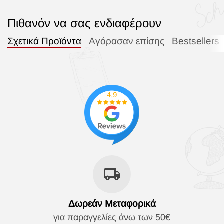
Πιθανόν να σας ενδιαφέρουν
Σχετικά Προϊόντα
Αγόρασαν επίσης
Bestsellers
Δωρεάν Μεταφορικά
για παραγγελίες άνω των 50€