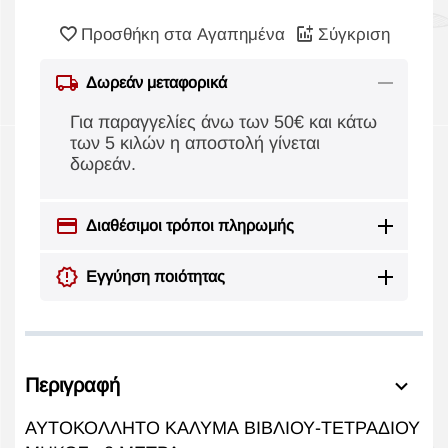
Προσθήκη στα Αγαπημένα
Σύγκριση
Δωρεάν μεταφορικά
Για παραγγελίες άνω των 50€ και κάτω
των 5 κιλών η αποστολή γίνεται
δωρεάν.
Διαθέσιμοι τρόποι πληρωμής
Εγγύηση ποιότητας
Περιγραφή
ΑΥΤΟΚΟΛΛΗΤΟ ΚΑΛΥΜΑ ΒΙΒΛΙΟΥ-ΤΕΤΡΑΔΙΟΥ