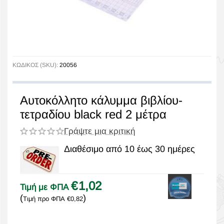
ΚΩΔΙΚΟΣ (SKU):
20056
Αυτοκόλλητο κάλυμμα βιβλίου-
τετραδίου black red 2 μέτρα
Γράψτε μια κριτική
Διαθέσιμο από 10 έως 30 ημέρες
€
1,02
Τιμή με ΦΠΑ
(
)
Τιμή προ ΦΠΑ
€
0,82