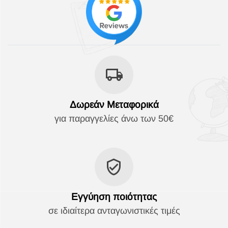
Δωρεάν Μεταφορικά
για παραγγελίες άνω των 50€
Εγγύηση ποιότητας
σε ιδιαίτερα ανταγωνιστικές τιμές