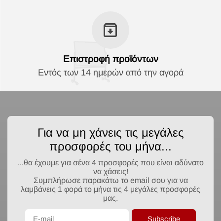
Επιστροφή προϊόντων
Εντός των 14 ημερών από την αγορά
Για να μη χάνεις τις μεγάλες
προσφορές του μήνα...
...θα έχουμε για σένα 4 προσφορές που είναι αδύνατο
να χάσεις!
Συμπλήρωσε παρακάτω το email σου για να
λαμβάνεις 1 φορά το μήνα τις 4 μεγάλες προσφορές
μας.
Subscribe