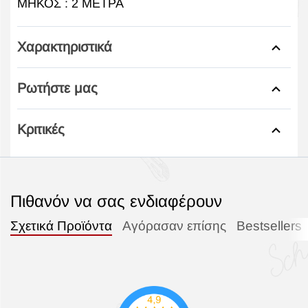
ΜΗΚΟΣ : 2 ΜΕΤΡΑ
Χαρακτηριστικά
Ρωτήστε μας
Κριτικές
Πιθανόν να σας ενδιαφέρουν
Σχετικά Προϊόντα
Αγόρασαν επίσης
Bestsellers