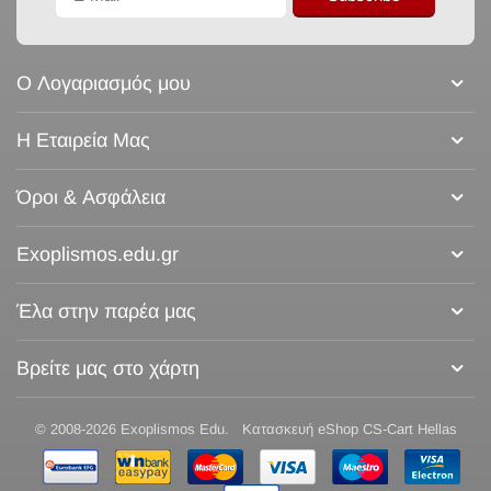
Ο Λογαριασμός μου
Η Εταιρεία Μας
Όροι & Ασφάλεια
Exoplismos.edu.gr
Έλα στην παρέα μας
Βρείτε μας στο χάρτη
© 2008-2026 Exoplismos Edu.
Κατασκευή eShop CS-Cart Hellas