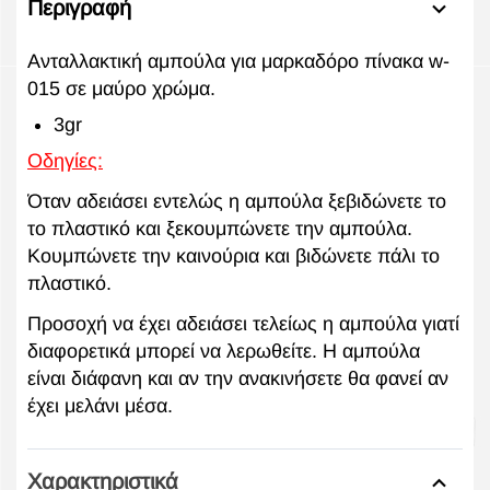
Περιγραφή
Ανταλλακτική αμπούλα για μαρκαδόρο πίνακα w-
015 σε μαύρο χρώμα.
3gr
Οδηγίες:
Όταν αδειάσει εντελώς η αμπούλα ξεβιδώνετε το
το πλαστικό και ξεκουμπώνετε την αμπούλα.
Κουμπώνετε την καινούρια και βιδώνετε πάλι το
πλαστικό.
Προσοχή να έχει αδειάσει τελείως η αμπούλα γιατί
διαφορετικά μπορεί να λερωθείτε. Η αμπούλα
είναι διάφανη και αν την ανακινήσετε θα φανεί αν
έχει μελάνι μέσα.
Χαρακτηριστικά