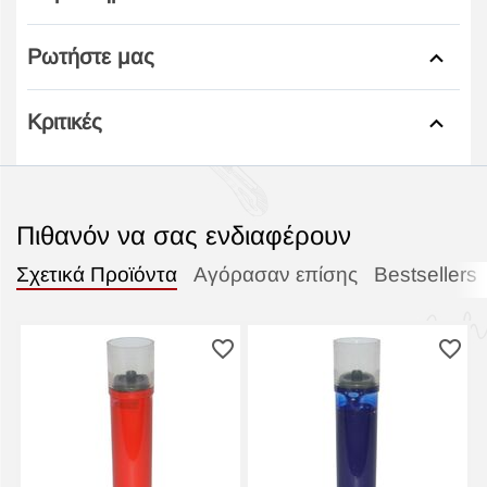
Ρωτήστε μας
Κριτικές
Πιθανόν να σας ενδιαφέρουν
Σχετικά Προϊόντα
Αγόρασαν επίσης
Bestsellers