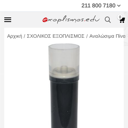
211 800 7180
0
/
/
Αρχική
ΣΧΟΛΙΚΟΣ ΕΞΟΠΛΙΣΜΟΣ
Αναλώσιμα Πίνα