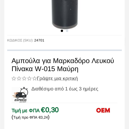
ΚΩΔΙΚΟΣ (SKU):
24701
Αμπούλα για Μαρκαδόρο Λευκού
Πίνακα W-015 Μαύρη
Γράψτε μια κριτική
Διαθέσιμο από 1 έως 3 ημέρες
€
0,30
Τιμή με ΦΠΑ
(
)
Τιμή προ ΦΠΑ
€
0,24