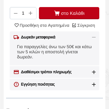
+
−
στο Καλάθι
Προσθήκη στα Αγαπημένα
Σύγκριση
Δωρεάν μεταφορικά
Για παραγγελίες άνω των 50€ και κάτω
των 5 κιλών η αποστολή γίνεται
δωρεάν.
Διαθέσιμοι τρόποι πληρωμής
Εγγύηση ποιότητας