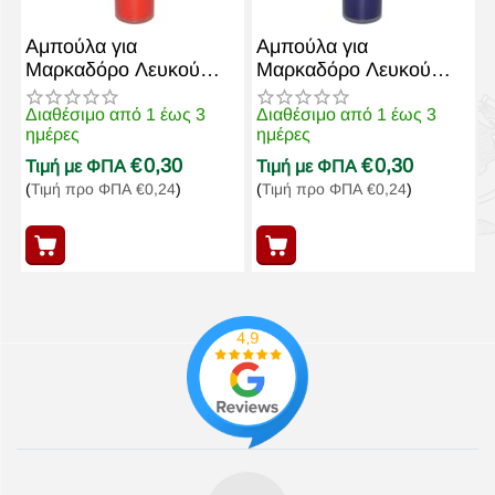
Αμπούλα για
Αμπούλα για
Μαρκαδόρο Λευκού
Μαρκαδόρο Λευκού
Πίνακα W-015 Κόκκινη
Πίνακα W-015 Μπλε
Διαθέσιμο από 1 έως 3
Διαθέσιμο από 1 έως 3
ημέρες
ημέρες
€
0,30
€
0,30
Τιμή με ΦΠΑ
Τιμή με ΦΠΑ
(
Τιμή προ ΦΠΑ
€
0,24
)
(
Τιμή προ ΦΠΑ
€
0,24
)
Μαρκαδόρος Λευκού
Μαρκαδόρος Λευκού