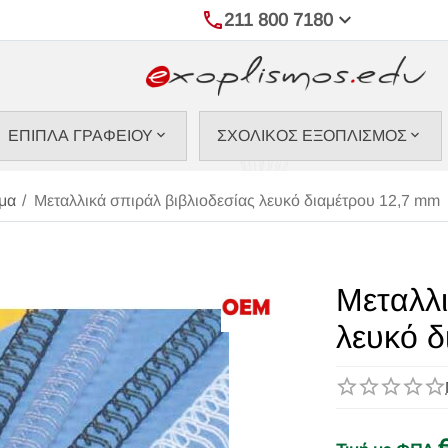
211 800 7180
ΕΠΙΠΛΑ ΓΡΑΦΕΙΟΥ
ΣΧΟΛΙΚΟΣ ΕΞΟΠΛΙΣΜΟΣ
μα
/
Μεταλλικά σπιράλ βιβλιοδεσίας λευκό διαμέτρου 12,7 mm
Μεταλλι
λευκό 