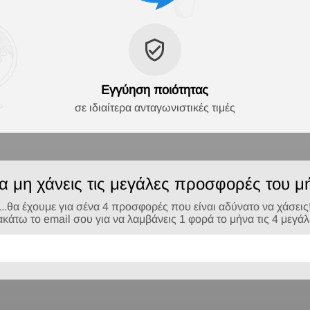
Εγγύηση ποιότητας
σε ιδιαίτερα ανταγωνιστικές τιμές
να μη χάνεις τις μεγάλες προσφορές του μή
...θα έχουμε για σένα 4 προσφορές που είναι αδύνατο να χάσεις
τω το email σου για να λαμβάνεις 1 φορά το μήνα τις 4 μεγά