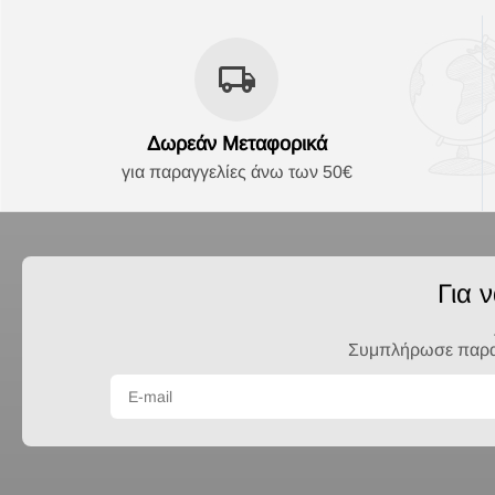
Δωρεάν Μεταφορικά
για παραγγελίες άνω των 50€
Για 
Συμπλήρωσε παρακά