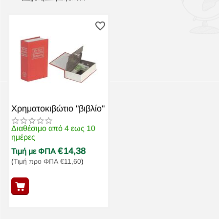
Χρηματοκιβώτιο "βιβλίο"
Διαθέσιμο από 4 εως 10
ημέρες
€
14,38
Τιμή με ΦΠΑ
(
Τιμή προ ΦΠΑ
€
11,60
)