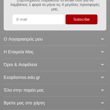
Συμπλήρωσε παρακάτω το email σου για να
λαμβάνεις 1 φορά το μήνα τις 4 μεγάλες προσφορές
μας.
Subscribe
Ο Λογαριασμός μου
Η Εταιρεία Μας
Όροι & Ασφάλεια
Exoplismos.edu.gr
Έλα στην παρέα μας
Βρείτε μας στο χάρτη