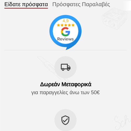
Είδατε πρόσφατα
Πρόσφατες Παραλαβές
Δωρεάν Μεταφορικά
για παραγγελίες άνω των 50€