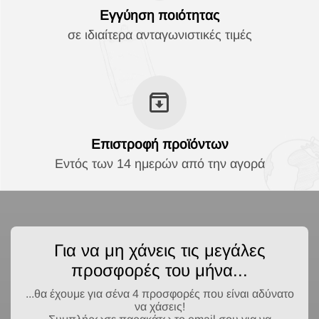
Εγγύηση ποιότητας
σε ιδιαίτερα ανταγωνιστικές τιμές
Επιστροφή προϊόντων
Εντός των 14 ημερών από την αγορά
Για να μη χάνεις τις μεγάλες
προσφορές του μήνα...
...θα έχουμε για σένα 4 προσφορές που είναι αδύνατο
να χάσεις!