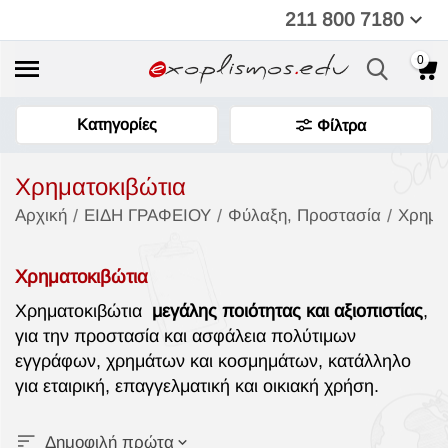
211 800 7180
0
Κατηγορίες
Φίλτρα
Χρηματοκιβώτια
/
/
/
Αρχική
ΕΙΔΗ ΓΡΑΦΕΙΟΥ
Φύλαξη, Προστασία
Χρημα
Χρηματοκιβώτια
Χρηματοκιβώτια
μεγάλης ποιότητας και αξιοπιστίας
,
για την προστασία και ασφάλεια πολύτιμων
εγγράφων, χρημάτων και κοσμημάτων, κατάλληλο
για εταιρική, επαγγελματική και οικιακή χρήση.
Δημοφιλή πρώτα